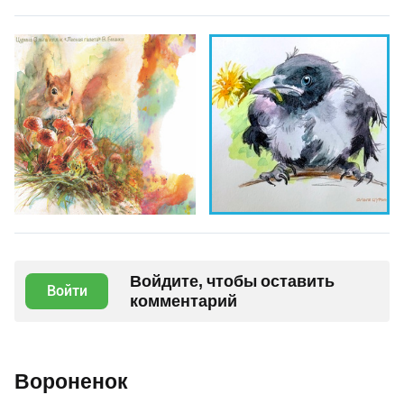
Войдите, чтобы оставить
Войти
комментарий
Вороненок