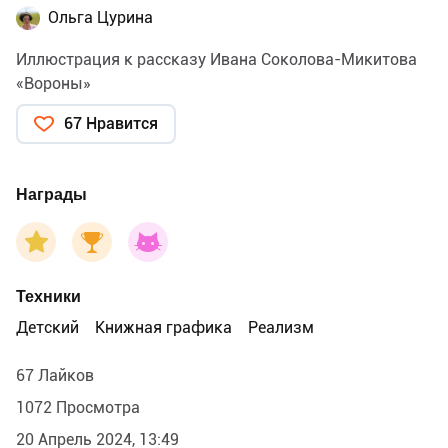
Ольга Цурина
Иллюстрация к рассказу Ивана Соколова-Микитова
«Вороны»
67 Нравится
Награды
Техники
Детский
Книжная графика
Реализм
67 Лайков
1072 Просмотра
20 Апрель 2024, 13:49