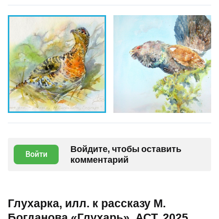
Войдите, чтобы оставить
Войти
комментарий
Глухарка, илл. к рассказу М.
Богданова «Глухарь», АСТ, 2025