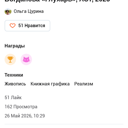
Ольга Цурина
51 Нравится
Награды
Техники
Живопись
Книжная графика
Реализм
51 Лайк
162 Просмотра
26 Май 2026, 10:29