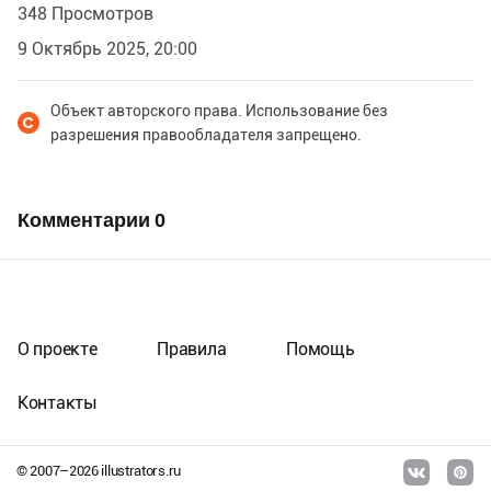
348 Просмотров
9 Октябрь 2025, 20:00
Объект авторского права. Использование без
разрешения правообладателя запрещено.
Комментарии
0
О проекте
Правила
Помощь
Контакты
© 2007–
2026
illustrators.ru