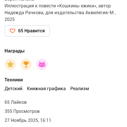
Иллюстрация к повести «Кошкины ежики», автор
Надежда Рачкова, для издательства Аквилегия-М ,
2025
65 Нравится
Награды
Техники
Детский
Книжная графика
Реализм
65 Лайков
355 Просмотров
27 Ноябрь 2025, 16:11