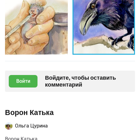
Войдите, чтобы оставить
Войти
комментарий
Ворон Катька
Ольга Цурина
Ворон Катька.