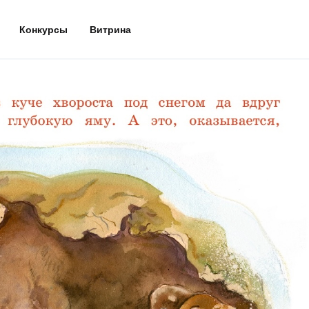
Конкурсы
Витрина