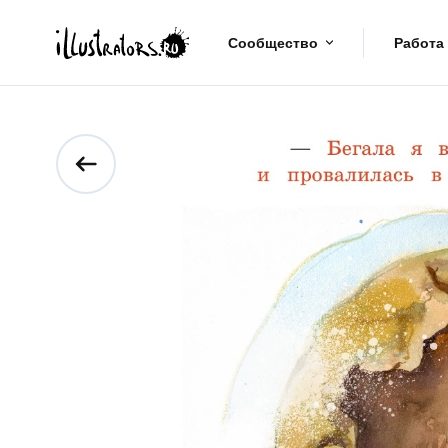
Сообщество
Работа