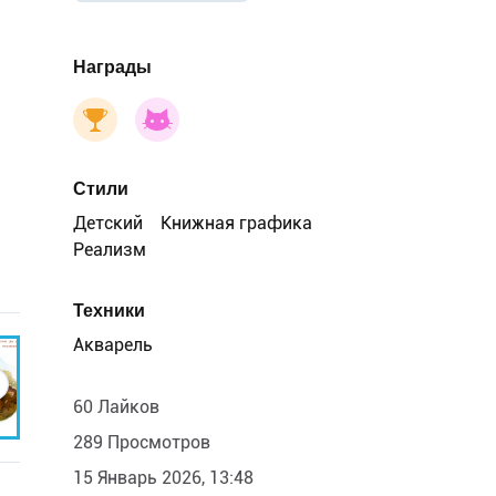
Награды
Стили
Детский
Книжная графика
Реализм
Техники
Акварель
60 Лайков
289 Просмотров
15 Январь 2026, 13:48