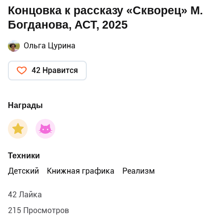
Концовка к рассказу «Скворец» М.
Богданова, АСТ, 2025
Ольга Цурина
42 Нравится
Награды
Техники
Детский
Книжная графика
Реализм
42 Лайка
215 Просмотров