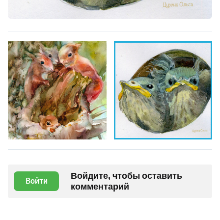
Войдите, чтобы оставить
Войти
комментарий