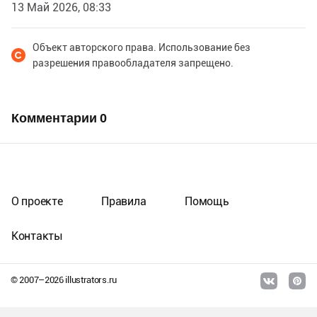
13 Май 2026, 08:33
Объект авторского права. Использование без
разрешения правообладателя запрещено.
Комментарии
0
О проекте
Правила
Помощь
Контакты
© 2007–
2026
illustrators.ru