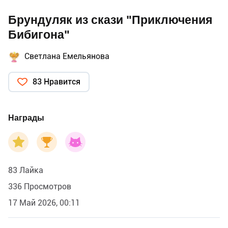
Брундуляк из скази "Приключения
Бибигона"
Светлана Емельянова
83 Нравится
Награды
83 Лайка
336 Просмотров
17 Май 2026, 00:11