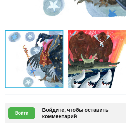
Войдите, чтобы оставить
Войти
комментарий