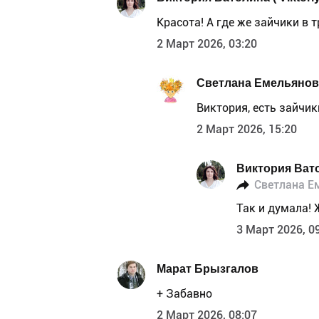
Красота! А где же зайчики в 
2 Март 2026, 03:20
Светлана Емельянов
Виктория, есть зайчик
2 Март 2026, 15:20
Виктория Ватол
Светлана Е
Так и думала! 
3 Март 2026, 0
Марат Брызгалов
+ Забавно
2 Март 2026, 08:07