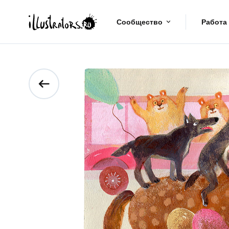
Сообщество
Работа