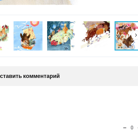
оставить комментарий
0