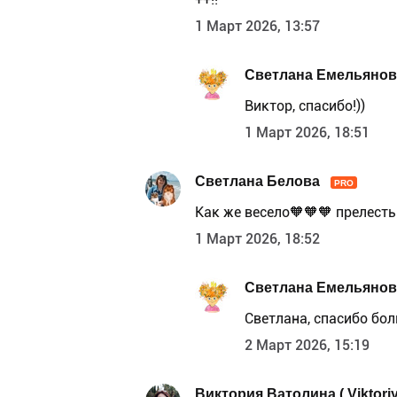
1 Март 2026, 13:57
Светлана Емельянов
Виктор, спасибо!))
1 Март 2026, 18:51
Светлана Белова
PRO
Как же весело🧡🧡🧡 прелесть
1 Март 2026, 18:52
Светлана Емельянов
Светлана, спасибо бол
2 Март 2026, 15:19
Виктория Ватолина ( Viktoriy