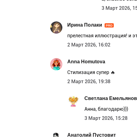
3 Март 2026, 1
Ирина Полаки
PRO
прелестная иллюстрация! и э
2 Март 2026, 16:02
Anna Homutova
Стилизация супер 🔥
2 Март 2026, 19:38
Светлана Емельянов
Анна, благодарю)))
3 Март 2026, 15:28
Анатолий Пустовит