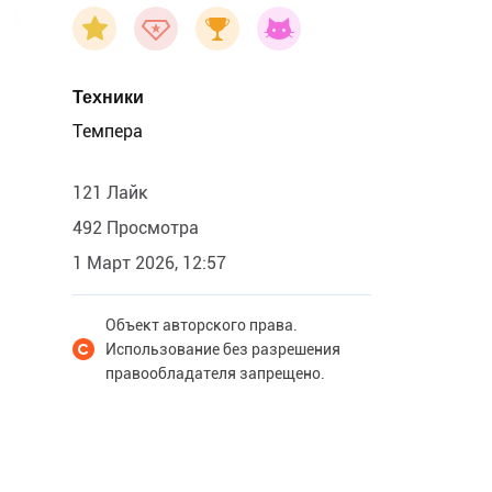
Техники
Темпера
121 Лайк
492 Просмотра
1 Март 2026, 12:57
Объект авторского права.
Использование без разрешения
правообладателя запрещено.