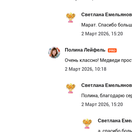
Светлана Емельянов
Марат. Спасибо больш
2 Март 2026, 15:20
Полина Лейфель
PRO
Очень классно! Медведи прос
2 Март 2026, 10:18
Светлана Емельянов
Полина, благодарю се
2 Март 2026, 15:20
Светлана Еме
а, спасибо бол