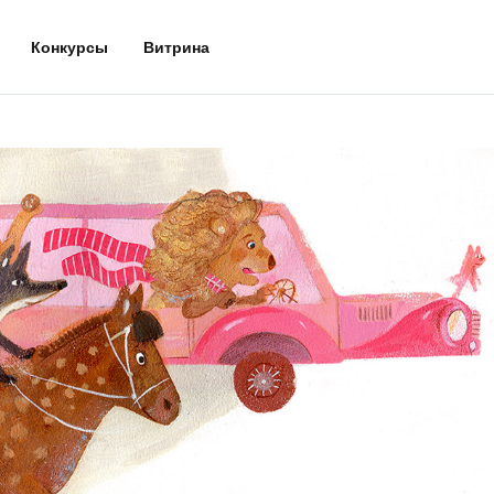
Конкурсы
Витрина