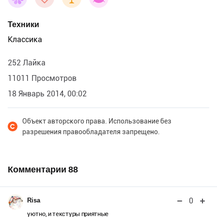
Техники
Классика
252 Лайка
11011 Просмотров
18 Январь 2014, 00:02
Объект авторского права. Использование без
разрешения правообладателя запрещено.
Комментарии
88
0
Risa
уютно, и текстуры приятные