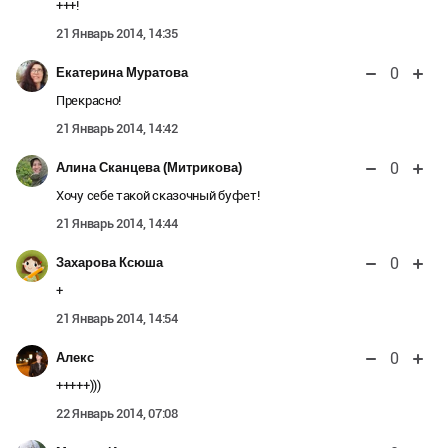
+++!
21 Январь 2014, 14:35
0
Екатерина Муратова
Прекрасно!
21 Январь 2014, 14:42
0
Алина Сканцева (Митрикова)
Хочу себе такой сказочный буфет!
21 Январь 2014, 14:44
0
Захарова Ксюша
+
21 Январь 2014, 14:54
0
Алекс
+++++)))
22 Январь 2014, 07:08