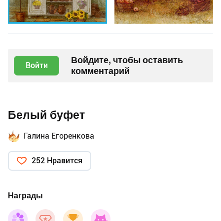
Войдите, чтобы оставить
Войти
комментарий
Белый буфет
Галина Егоренкова
252 Нравится
Награды