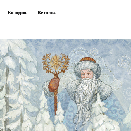
Конкурсы
Витрина