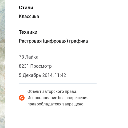
Стили
Классика
Техники
Растровая (цифровая) графика
73 Лайка
8231 Просмотр
5 Декабрь 2014, 11:42
Объект авторского права.
Использование без разрешения
правообладателя запрещено.