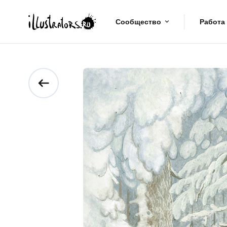
Сообщество
Работа