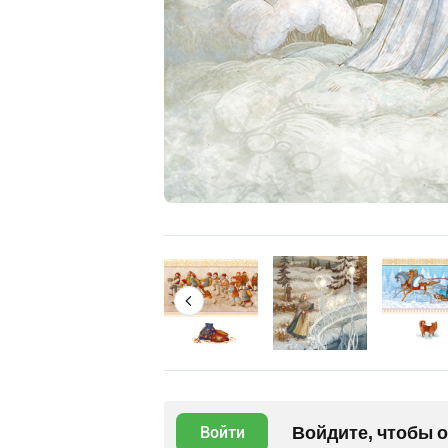
Войдите, чтобы 
Войти