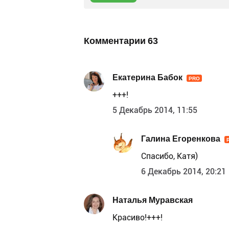
Комментарии
63
Екатерина Бабок
PRO
+++!
5 Декабрь 2014, 11:55
Галина Егоренкова
Спасибо, Катя)
6 Декабрь 2014, 20:21
Наталья Муравская
Красиво!+++!