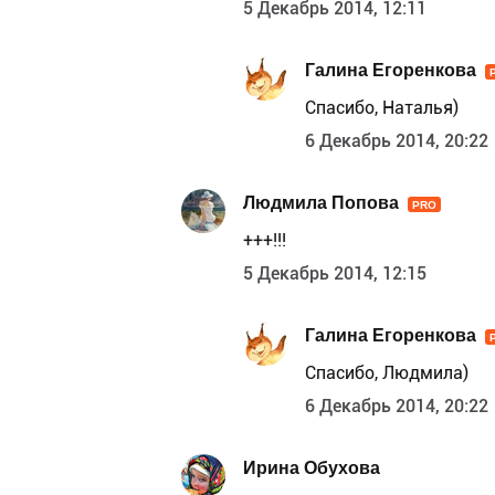
5 Декабрь 2014, 12:11
Галина Егоренкова
Спасибо, Наталья)
6 Декабрь 2014, 20:22
Людмила Попова
PRO
+++!!!
5 Декабрь 2014, 12:15
Галина Егоренкова
Спасибо, Людмила)
6 Декабрь 2014, 20:22
Ирина Обухова