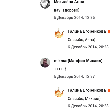
Могилёва Анна
вау! здорово)
5 Декабрь 2014, 12:36
Галина Егоренкова
Спасибо, Анна)
6 Декабрь 2014, 20:23
mixmar(Марфин Михаил)
+++++!
5 Декабрь 2014, 12:37
Галина Егоренкова
Спасибо, Михаил)
6 Декабрь 2014, 20:23