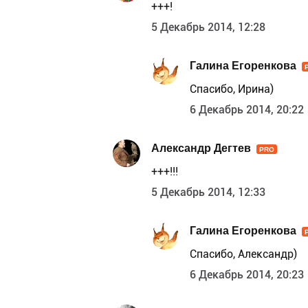
+++!
5 Декабрь 2014, 12:28
Галина Егоренкова
Спасибо, Ирина)
6 Декабрь 2014, 20:22
Александр Дегтев
PRO
+++!!!
5 Декабрь 2014, 12:33
Галина Егоренкова
Спасибо, Александр)
6 Декабрь 2014, 20:23