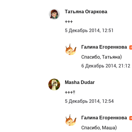
Татьяна Огаркова
+++
5 Декабрь 2014, 12:51
Галина Егоренкова
Спасибо, Татьяна)
6 Декабрь 2014, 21:12
Masha Dudar
+++!!
5 Декабрь 2014, 12:54
Галина Егоренкова
Спасибо, Маша)