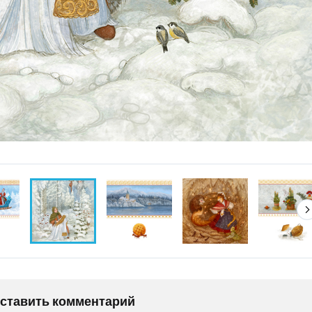
оставить комментарий