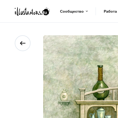
Сообщество
Работа