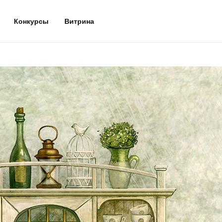
Конкурсы
Витрина