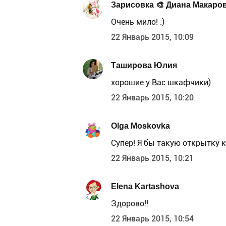
Зарисовка 🎨 Диана Макаро
Очень мило! :)
22 Январь 2015, 10:09
Таширова Юлия
хорошие у Вас шкафчики)
22 Январь 2015, 10:20
Olga Moskovka
Супер! Я бы такую открытку 
22 Январь 2015, 10:21
Elena Kartashova
Здорово!!
22 Январь 2015, 10:54