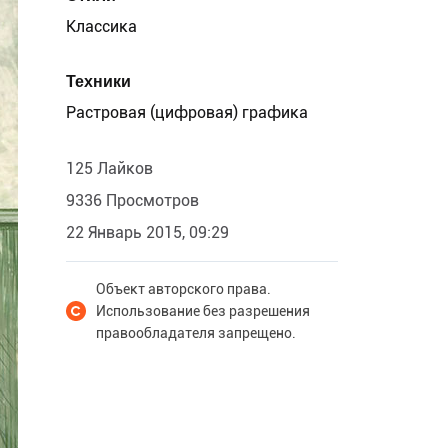
Классика
Техники
Растровая (цифровая) графика
125 Лайков
9336 Просмотров
22 Январь 2015, 09:29
Объект авторского права.
Использование без разрешения
правообладателя запрещено.