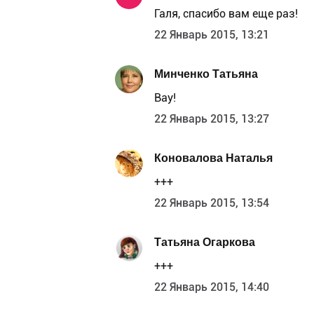
Галя, спасибо вам еще раз!
22 Январь 2015, 13:21
Минченко Татьяна
Вау!
22 Январь 2015, 13:27
Коновалова Наталья
+++
22 Январь 2015, 13:54
Татьяна Огаркова
+++
22 Январь 2015, 14:40