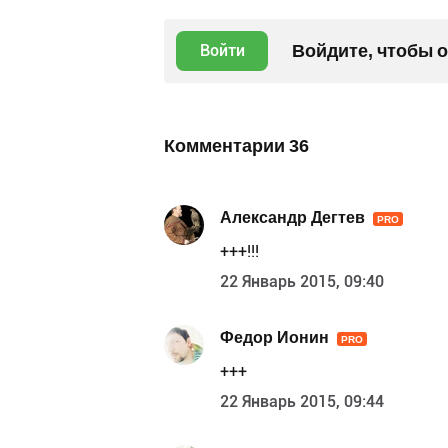
Войдите, чтобы 
Войти
Комментарии
36
Александр Дегтев
PRO
+++!!!
22 Январь 2015, 09:40
Федор Ионин
PRO
+++
22 Январь 2015, 09:44