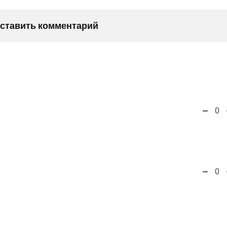
оставить комментарий
0
0