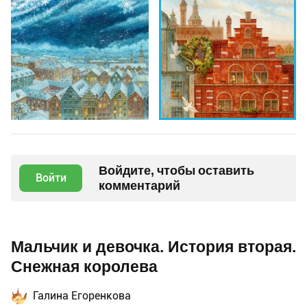
Войдите, чтобы оставить
Войти
комментарий
Мальчик и девочка. История вторая.
Снежная королева
Галина Егоренкова