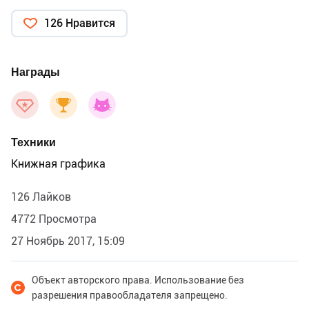
126 Нравится
Награды
Техники
Книжная графика
126 Лайков
4772 Просмотра
27 Ноябрь 2017, 15:09
Объект авторского права. Использование без
разрешения правообладателя запрещено.