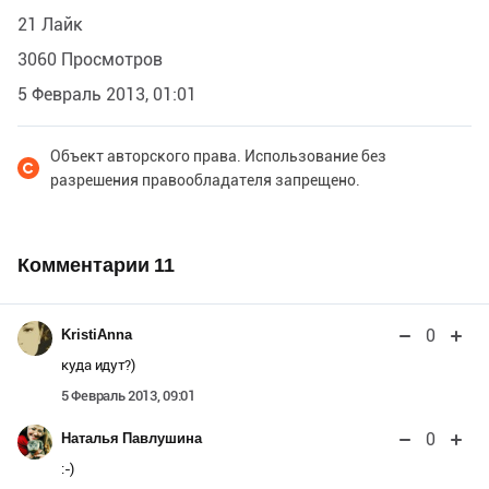
21 Лайк
3060 Просмотров
5 Февраль 2013, 01:01
Объект авторского права. Использование без
разрешения правообладателя запрещено.
Комментарии
11
0
KristiAnna
куда идут?)
5 Февраль 2013, 09:01
0
Наталья Павлушина
:-)