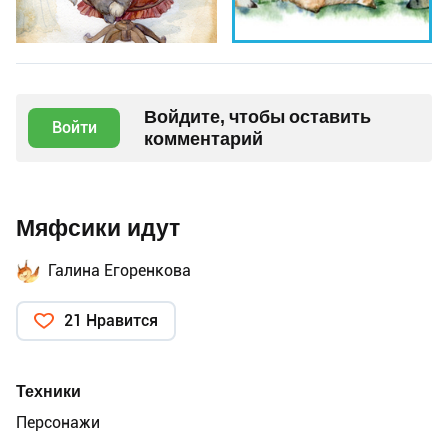
Войдите, чтобы оставить
Войти
комментарий
Мяфсики идут
Галина Егоренкова
21 Нравится
Техники
Персонажи