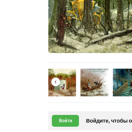
Войдите, чтобы 
Войти