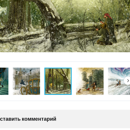
оставить комментарий