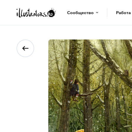
Сообщество
Работа