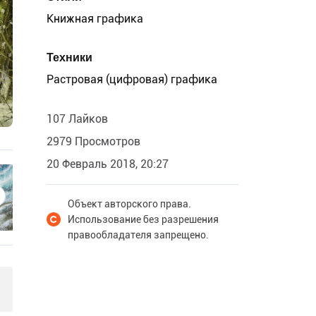
Книжная графика
Техники
Растровая (цифровая) графика
107 Лайков
2979 Просмотров
20 Февраль 2018, 20:27
Объект авторского права.
Использование без разрешения
правообладателя запрещено.