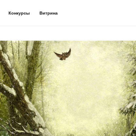
Конкурсы
Витрина