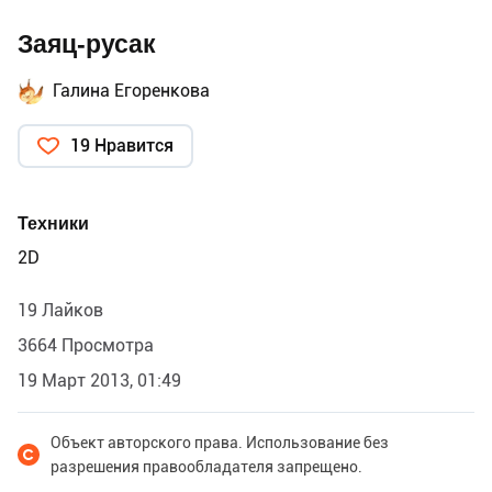
Заяц-русак
Галина Егоренкова
19 Нравится
Техники
2D
19 Лайков
3664 Просмотра
19 Март 2013, 01:49
Объект авторского права. Использование без
разрешения правообладателя запрещено.