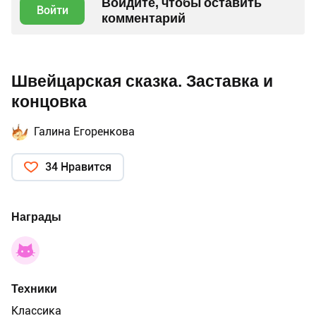
Войдите, чтобы оставить
Войти
комментарий
Швейцарская сказка. Заставка и
концовка
Галина Егоренкова
34 Нравится
Награды
Техники
Классика