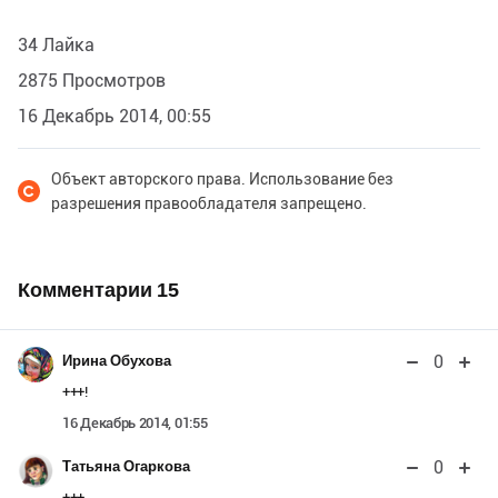
34 Лайка
2875 Просмотров
16 Декабрь 2014, 00:55
Объект авторского права. Использование без
разрешения правообладателя запрещено.
Комментарии
15
0
Ирина Обухова
+++!
16 Декабрь 2014, 01:55
0
Татьяна Огаркова
+++