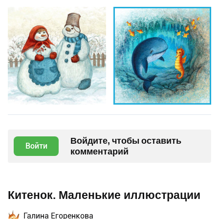
Войдите, чтобы оставить
Войти
комментарий
Китенок. Маленькие иллюстрации
Галина Егоренкова