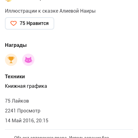
Иллюстрации к сказке Алиевой Наиры
75 Нравится
Награды
Техники
Книжная графика
75 Лайков
2241 Просмотр
14 Май 2016, 20:15