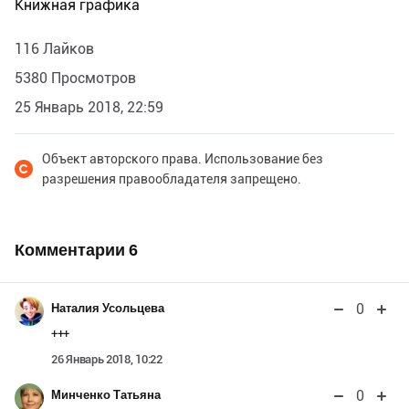
Книжная графика
116 Лайков
5380 Просмотров
25 Январь 2018, 22:59
Объект авторского права. Использование без
разрешения правообладателя запрещено.
Комментарии
6
0
Наталия Усольцева
+++
26 Январь 2018, 10:22
0
Минченко Татьяна