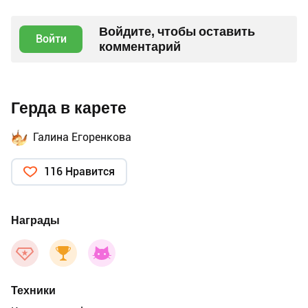
Войдите, чтобы оставить
Войти
комментарий
Герда в карете
Галина Егоренкова
116 Нравится
Награды
Техники