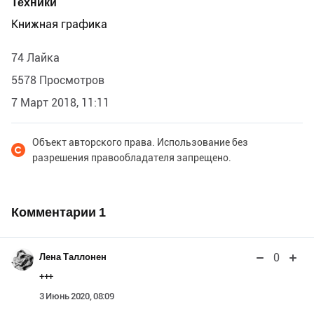
Техники
Книжная графика
74 Лайка
5578 Просмотров
7 Март 2018, 11:11
Объект авторского права. Использование без
разрешения правообладателя запрещено.
Комментарии
1
0
Лена Таллонен
+++
3 Июнь 2020, 08:09