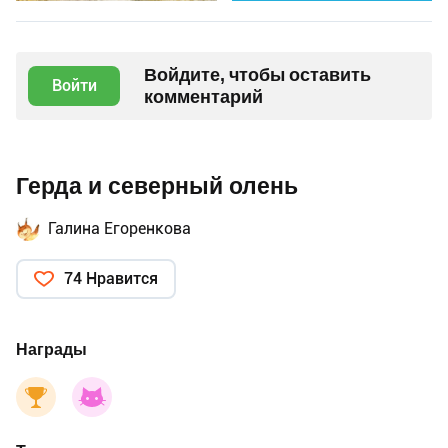
Войдите, чтобы оставить
Войти
комментарий
Герда и северный олень
Галина Егоренкова
74 Нравится
Награды