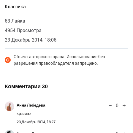
Классика
63 Лайка
4954 Просмотра
23 Декабрь 2014, 18:06
Объект авторского права. Использование без
разрешения правообладателя запрещено.
Комментарии
30
0
Анна Лебедева
красиво
23 Декабрь 2014, 18:27