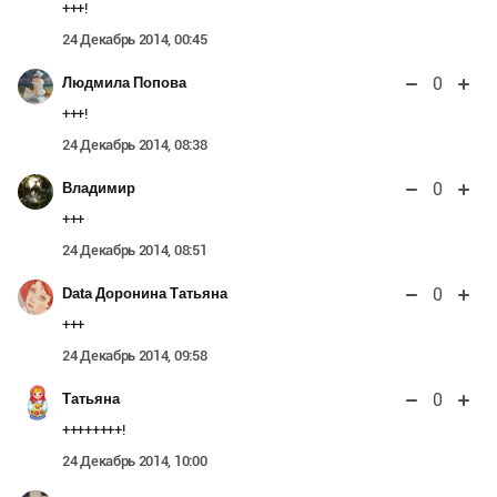
+++!
24 Декабрь 2014, 00:45
0
Людмила Попова
+++!
24 Декабрь 2014, 08:38
0
Владимир
+++
24 Декабрь 2014, 08:51
0
Data Доронина Татьяна
+++
24 Декабрь 2014, 09:58
0
Татьяна
++++++++!
24 Декабрь 2014, 10:00