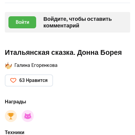
Войдите, чтобы оставить
Войти
комментарий
Итальянская сказка. Донна Борея
Галина Егоренкова
63 Нравится
Награды
Техники