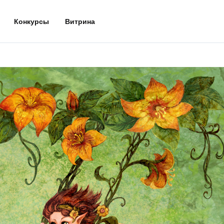
Конкурсы
Витрина