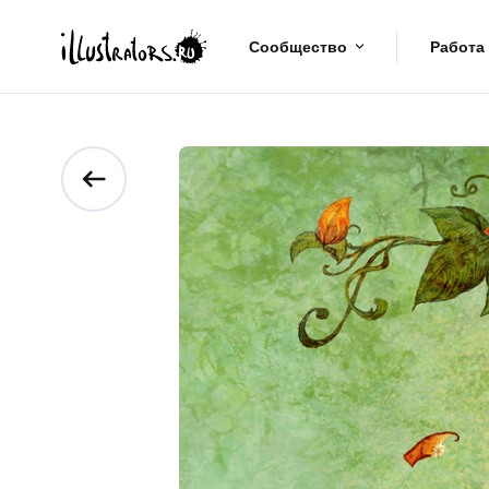
Сообщество
Работа