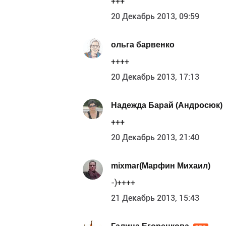
+++
20 Декабрь 2013, 09:59
ольга барвенко
++++
20 Декабрь 2013, 17:13
Надежда Барай (Андросюк)
+++
20 Декабрь 2013, 21:40
mixmar(Марфин Михаил)
-)++++
21 Декабрь 2013, 15:43