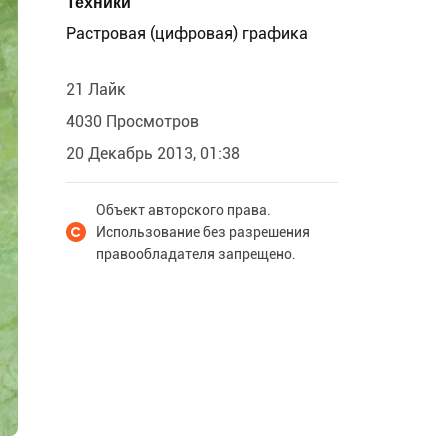
Техники
Растровая (цифровая) графика
21 Лайк
4030 Просмотров
20 Декабрь 2013, 01:38
Объект авторского права.
Использование без разрешения
правообладателя запрещено.