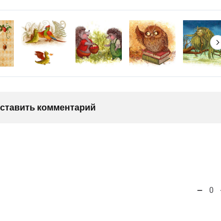
оставить комментарий
0