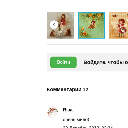
Войдите, чтобы 
Войти
Комментарии
12
Risa
очень мило)