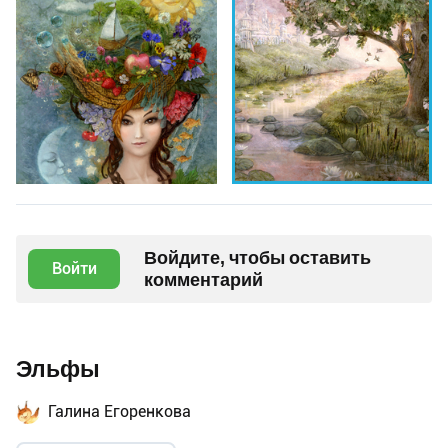
Войдите, чтобы оставить
Войти
комментарий
Эльфы
Галина Егоренкова