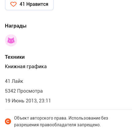
41 Нравится
Награды
Техники
Книжная графика
41 Лайк
5342 Просмотра
19 Июнь 2013, 23:11
Объект авторского права. Использование без
разрешения правообладателя запрещено.