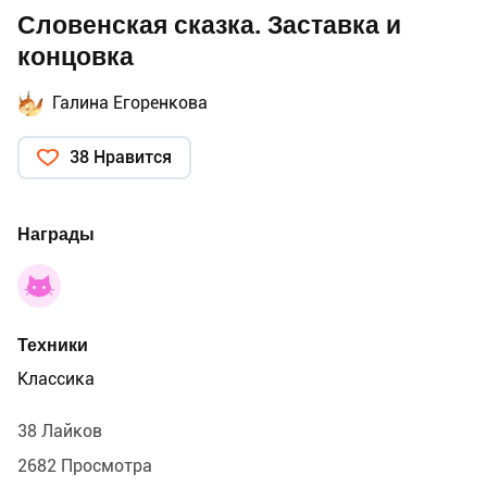
Словенская сказка. Заставка и
концовка
Галина Егоренкова
38 Нравится
Награды
Техники
Классика
38 Лайков
2682 Просмотра