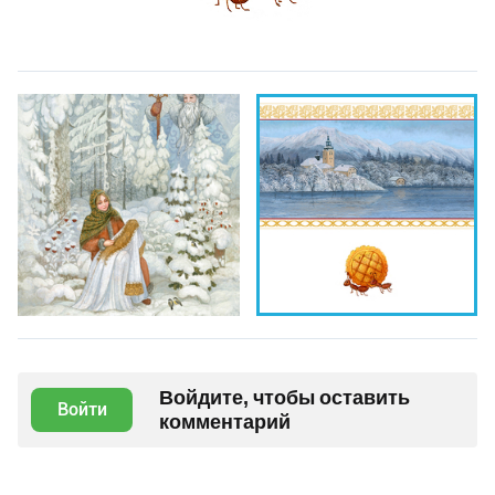
Войдите, чтобы оставить
Войти
комментарий