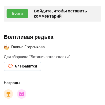
Войдите, чтобы оставить
Войти
комментарий
Болтливая редька
Галина Егоренкова
Для сборника "Ботанические сказки"
67 Нравится
Награды