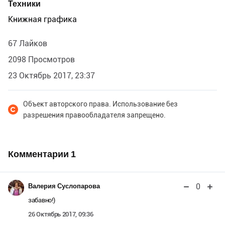
Техники
Книжная графика
67 Лайков
2098 Просмотров
23 Октябрь 2017, 23:37
Объект авторского права. Использование без
разрешения правообладателя запрещено.
Комментарии
1
0
Валерия Суслопарова
забавно!)
26 Октябрь 2017, 09:36