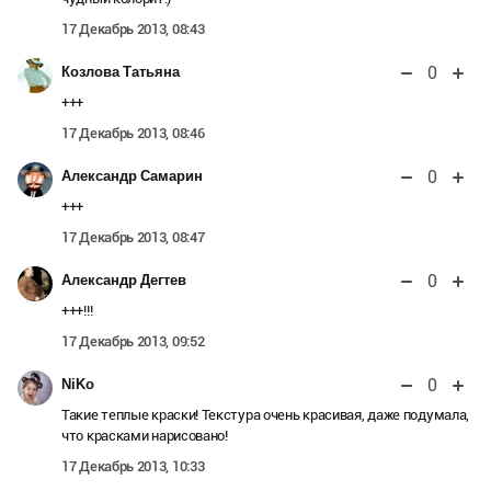
17 Декабрь 2013, 08:43
0
Козлова Татьяна
+++
17 Декабрь 2013, 08:46
0
Александр Самарин
+++
17 Декабрь 2013, 08:47
0
Александр Дегтев
+++!!!
17 Декабрь 2013, 09:52
0
NiKo
Такие теплые краски! Текстура очень красивая, даже подумала,
что красками нарисовано!
17 Декабрь 2013, 10:33