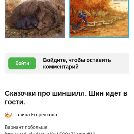
Войдите, чтобы оставить
Войти
комментарий
Сказочки про шиншилл. Шин идет в
гости.
Галина Егоренкова
Вариант побольше: