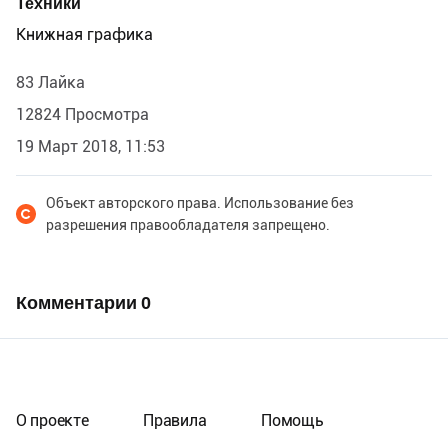
Техники
Книжная графика
83 Лайка
12824 Просмотра
19 Март 2018, 11:53
Объект авторского права. Использование без
разрешения правообладателя запрещено.
Комментарии
0
О проекте
Правила
Помощь