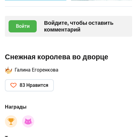
Войдите, чтобы оставить
Войти
комментарий
Снежная королева во дворце
Галина Егоренкова
83 Нравится
Награды