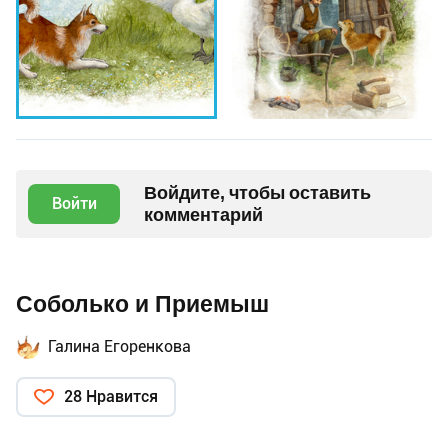
Войдите, чтобы оставить
Войти
комментарий
Соболько и Приемыш
Галина Егоренкова
28 Нравится