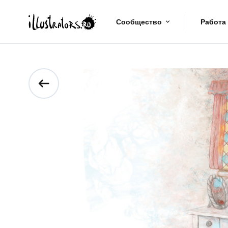
Сообщество
Работа