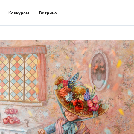
Конкурсы
Витрина