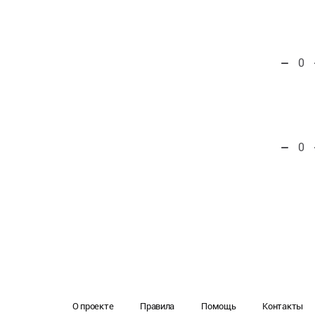
0
0
О проекте
Правила
Помощь
Контакты