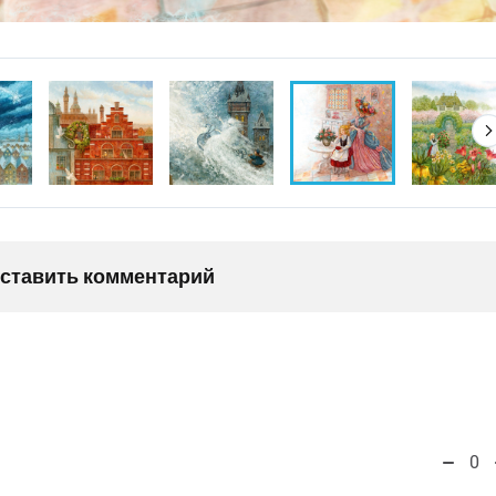
оставить комментарий
0