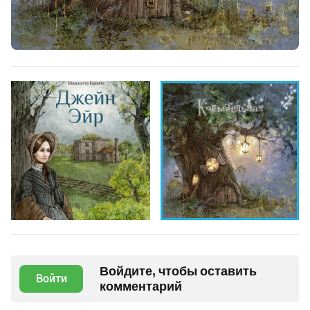
Войдите, чтобы оставить
Войти
комментарий