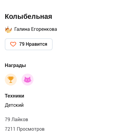
Колыбельная
Галина Егоренкова
79 Нравится
Награды
Техники
Детский
79 Лайков
7211 Просмотров