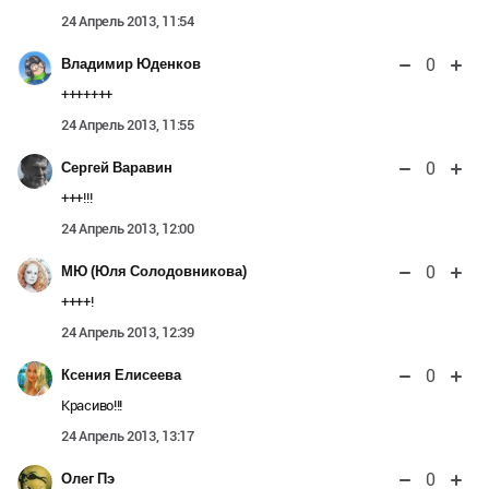
24 Апрель 2013, 11:54
0
Владимир Юденков
+++++++
24 Апрель 2013, 11:55
0
Сергей Варавин
+++!!!
24 Апрель 2013, 12:00
0
МЮ (Юля Солодовникова)
++++!
24 Апрель 2013, 12:39
0
Ксения Елисеева
Красиво!!!
24 Апрель 2013, 13:17
0
Олег Пэ