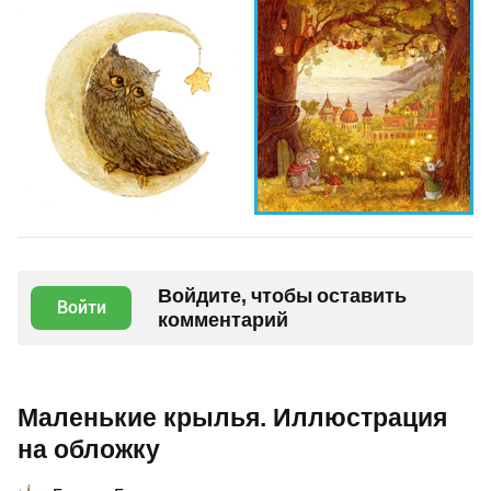
Войдите, чтобы оставить
Войти
комментарий
Маленькие крылья. Иллюстрация
на обложку