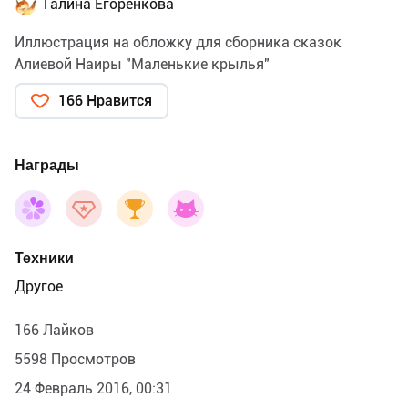
Галина Егоренкова
Иллюстрация на обложку для сборника сказок
Алиевой Наиры "Маленькие крылья"
166 Нравится
Награды
Техники
Другое
166 Лайков
5598 Просмотров
24 Февраль 2016, 00:31