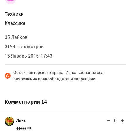
Техники
Классика
35 Лайков
3199 Просмотров
15 Январь 2015, 17:43
Объект авторского права. Использование без
разрешения правообладателя запрещено.
Комментарии
14
0
Лика
+++++ !!!!!