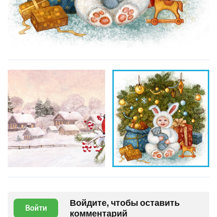
Войдите, чтобы оставить
Войти
комментарий