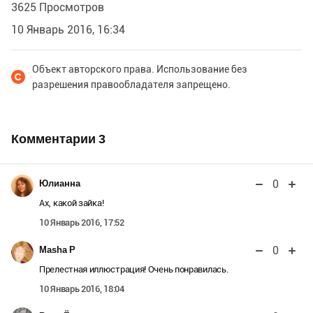
3625 Просмотров
10 Январь 2016, 16:34
Объект авторского права. Использование без
разрешения правообладателя запрещено.
Комментарии
3
0
Юлианна
Ах, какой зайка!
10 Январь 2016, 17:52
0
Masha P
Прелестная иллюстрация! Очень понравилась.
10 Январь 2016, 18:04