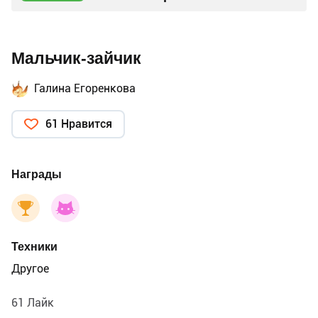
Мальчик-зайчик
Галина Егоренкова
61 Нравится
Награды
Техники
Другое
61 Лайк