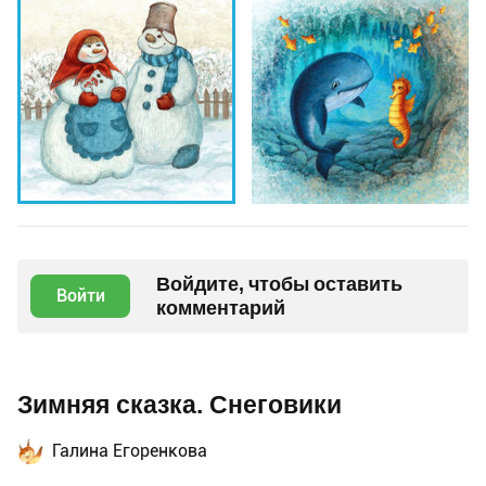
Войдите, чтобы оставить
Войти
комментарий
Зимняя сказка. Снеговики
Галина Егоренкова