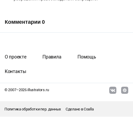
Комментарии
0
О проекте
Правила
Помощь
Контакты
© 2007–
2026
illustrators.ru
Политика обработки пер. данных
Сделано в
Coalla