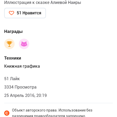
Иллюстрация к сказке Алиевой Наиры
51 Нравится
Награды
Техники
Книжная графика
51 Лайк
3334 Просмотра
25 Апрель 2016, 20:19
Объект авторского права. Использование без
разрешения правообладателя запрещено.