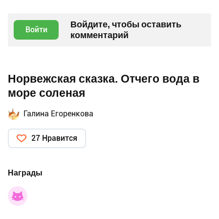
Войдите, чтобы оставить
Войти
комментарий
Норвежская сказка. Отчего вода в
море соленая
Галина Егоренкова
27 Нравится
Награды