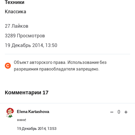
Техники
Классика
27 Лайков
3289 Просмотров
19 Декабрь 2014, 13:50
Объект авторского права. Использование без
разрешения правообладателя запрещено.
Комментарии
17
0
Elena Kartashova
++++!
19 Декабрь 2014, 13:53