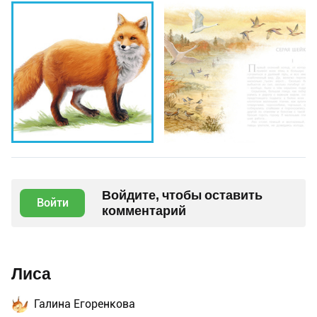
Войдите, чтобы оставить
Войти
комментарий
Лиса
Галина Егоренкова