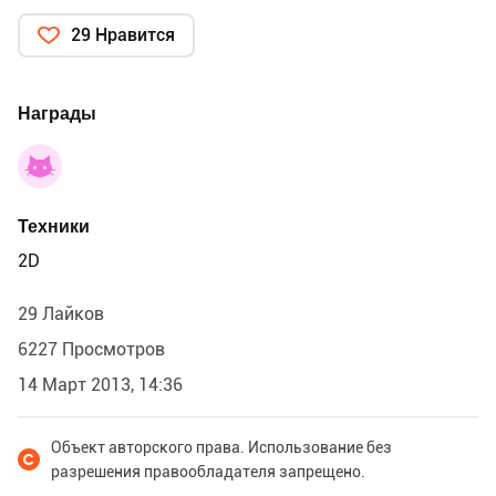
29 Нравится
Награды
Техники
2D
29 Лайков
6227 Просмотров
14 Март 2013, 14:36
Объект авторского права. Использование без
разрешения правообладателя запрещено.