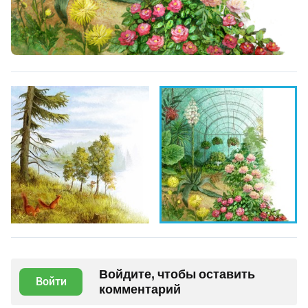
Войдите, чтобы оставить
Войти
комментарий