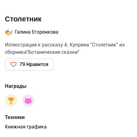
Столетник
Галина Егоренкова
Иллюстрация к рассказу А. Куприна "Столетник" из
сборника"Ботанические сказки"
79 Нравится
Награды
Техники
Книжная графика