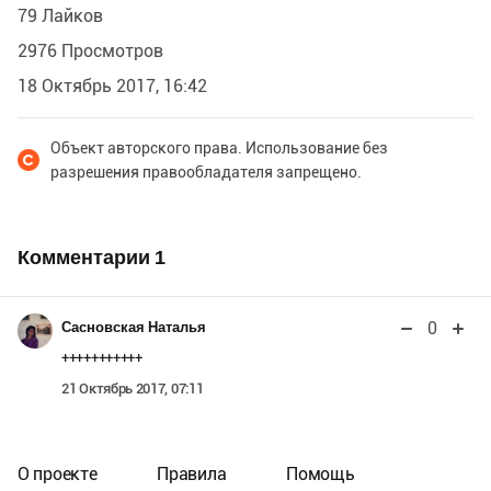
79 Лайков
2976 Просмотров
18 Октябрь 2017, 16:42
Объект авторского права. Использование без
разрешения правообладателя запрещено.
Комментарии
1
0
Сасновская Наталья
+++++++++++
21 Октябрь 2017, 07:11
О проекте
Правила
Помощь