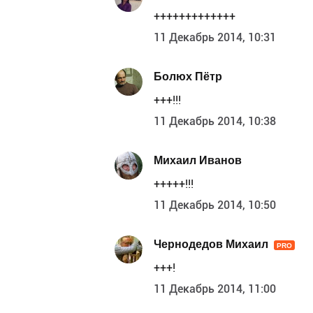
+++++++++++++
11 Декабрь 2014, 10:31
Болюх Пётр
+++!!!
11 Декабрь 2014, 10:38
Михаил Иванов
+++++!!!
11 Декабрь 2014, 10:50
Чернодедов Михаил
PRO
+++!
11 Декабрь 2014, 11:00