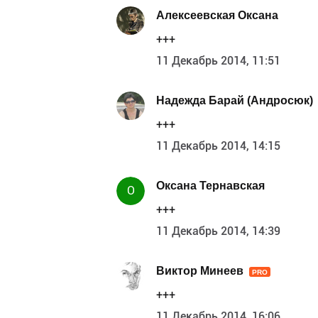
Алексеевская Оксана
+++
11 Декабрь 2014, 11:51
Надежда Барай (Андросюк)
+++
11 Декабрь 2014, 14:15
Оксана Тернавская
О
+++
11 Декабрь 2014, 14:39
Виктор Минеев
PRO
+++
11 Декабрь 2014, 16:06