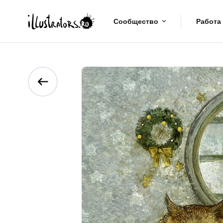
Сообщество
Работа