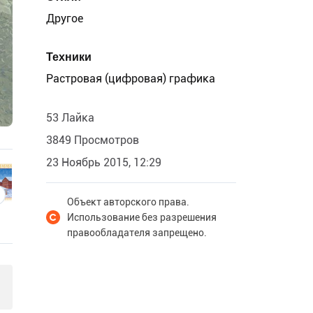
Другое
Техники
Растровая (цифровая) графика
53 Лайка
3849 Просмотров
23 Ноябрь 2015, 12:29
Объект авторского права.
Использование без разрешения
правообладателя запрещено.