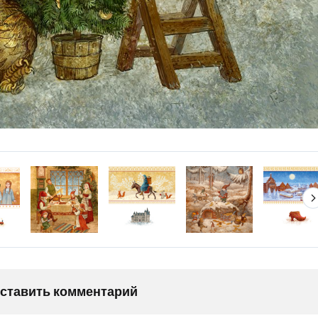
оставить комментарий