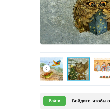
Войдите, чтобы 
Войти