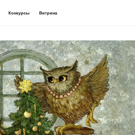
Конкурсы
Витрина