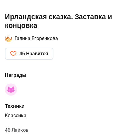
Ирландская сказка. Заставка и
концовка
Галина Егоренкова
46 Нравится
Награды
Техники
Классика
46 Лайков