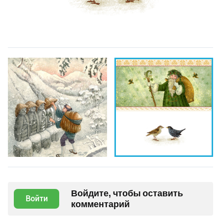
Войдите, чтобы оставить
Войти
комментарий