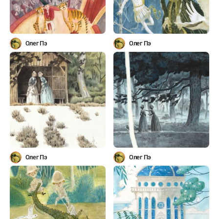
Олег Пэ
Олег Пэ
Олег Пэ
Олег Пэ