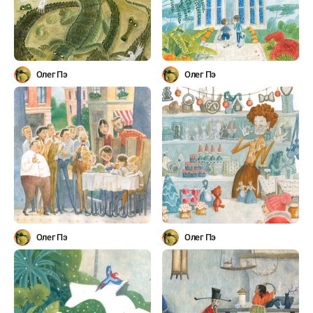
Олег Пэ
Олег Пэ
Олег Пэ
Олег Пэ