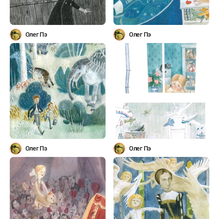
Олег Пэ
Олег Пэ
Олег Пэ
Олег Пэ