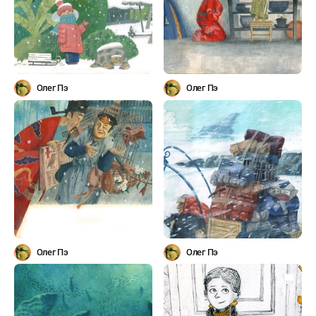
Олег Пэ
Олег Пэ
Олег Пэ
Олег Пэ