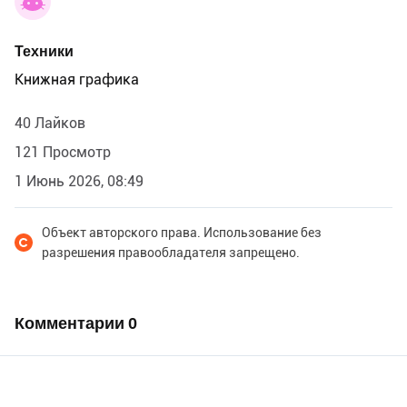
Техники
Книжная графика
40 Лайков
121 Просмотр
1 Июнь 2026, 08:49
Объект авторского права. Использование без
разрешения правообладателя запрещено.
Комментарии
0