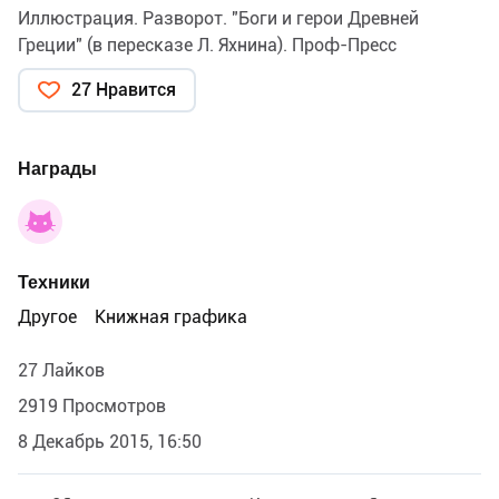
Иллюстрация. Разворот. "Боги и герои Древней
Греции" (в пересказе Л. Яхнина). Проф-Пресс
27 Нравится
Награды
Техники
Другое
Книжная графика
27 Лайков
2919 Просмотров
8 Декабрь 2015, 16:50