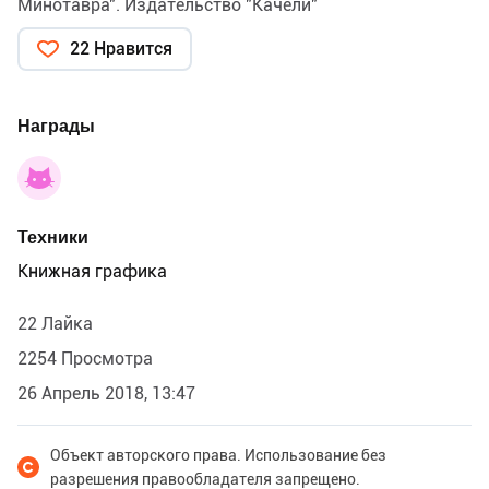
Минотавра". Издательство "Качели"
22 Нравится
Награды
Техники
Книжная графика
22 Лайка
2254 Просмотра
26 Апрель 2018, 13:47
Объект авторского права. Использование без
разрешения правообладателя запрещено.