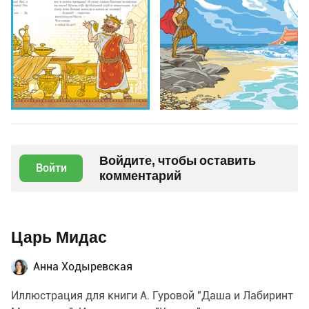
Войдите, чтобы оставить
Войти
комментарий
Царь Мидас
Анна Ходыревская
Иллюстрация для книги А. Гуровой "Даша и Лабиринт