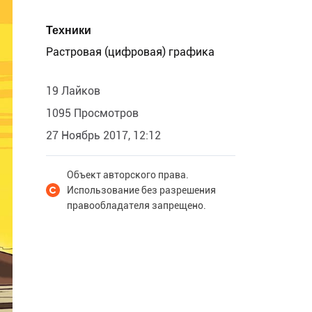
Техники
Растровая (цифровая) графика
19 Лайков
1095 Просмотров
27 Ноябрь 2017, 12:12
Объект авторского права.
Использование без разрешения
правообладателя запрещено.