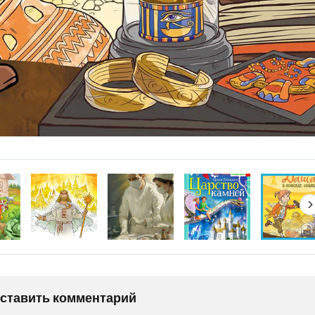
оставить комментарий