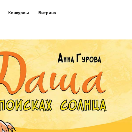
Конкурсы
Витрина