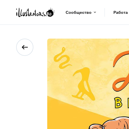
Сообщество
Работа