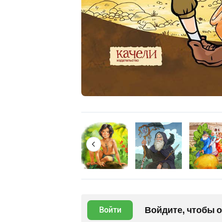
Войдите, чтобы 
Войти