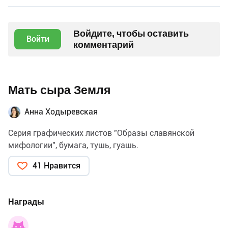
Войдите, чтобы оставить
Войти
комментарий
Мать сыра Земля
Анна Ходыревская
Серия графических листов "Образы славянской
мифологии", бумага, тушь, гуашь.
41 Нравится
Награды