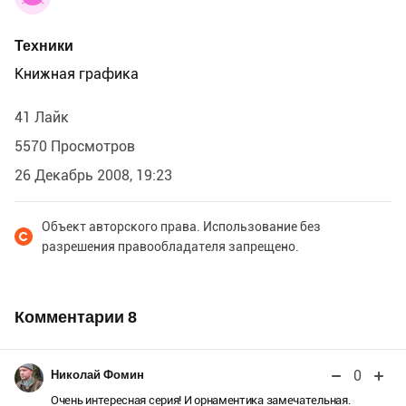
Техники
Книжная графика
41 Лайк
5570 Просмотров
26 Декабрь 2008, 19:23
Объект авторского права. Использование без
разрешения правообладателя запрещено.
Комментарии
8
0
Николай Фомин
Очень интересная серия! И орнаментика замечательная.