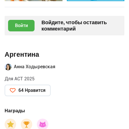
Войдите, чтобы оставить
Войти
комментарий
Аргентина
Анна Ходыревская
Для АСТ 2025
64 Нравится
Награды