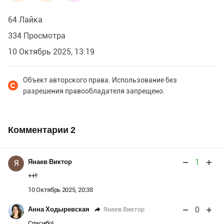
64 Лайка
334 Просмотра
10 Октябрь 2025, 13:19
Объект авторского права. Использование без
разрешения правообладателя запрещено.
Комментарии
2
1
Янаев Виктор
Я
++!!
10 Октябрь 2025, 20:38
0
Янаев Виктор
Анна Ходыревская
Спасибо!