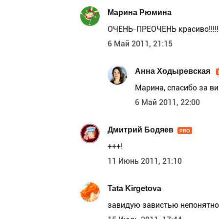
Марина Рюмина
ОЧЕНЬ-ПРЕОЧЕНЬ красиво!!!!!!!!!!
6 Май 2011, 21:15
Анна Ходыревская
Марина, спасибо за ви
6 Май 2011, 22:00
Дмитрий Бодяев
PRO
+++!
11 Июнь 2011, 21:10
Tata Kirgetova
завидую завистью непонятно