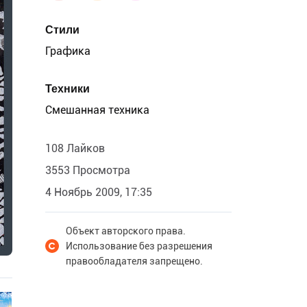
Стили
Графика
Техники
Смешанная техника
108 Лайков
3553 Просмотра
4 Ноябрь 2009, 17:35
Объект авторского права.
Использование без разрешения
правообладателя запрещено.