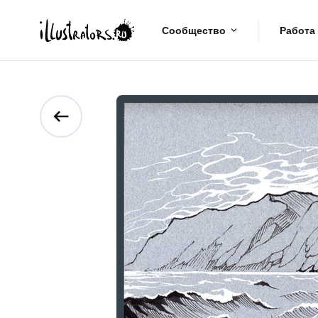
Сообщество
Работа