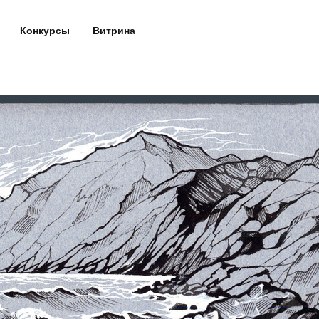
Конкурсы
Витрина