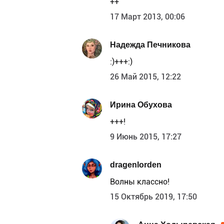
++
17 Март 2013, 00:06
Надежда Печникова
:)+++:)
26 Май 2015, 12:22
Ирина Обухова
+++!
9 Июнь 2015, 17:27
dragenlorden
Волны классно!
15 Октябрь 2019, 17:50