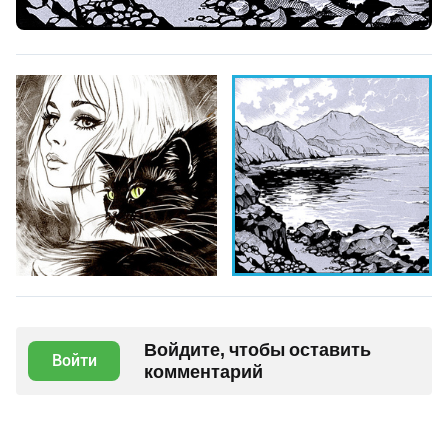
Войдите, чтобы оставить
Войти
комментарий