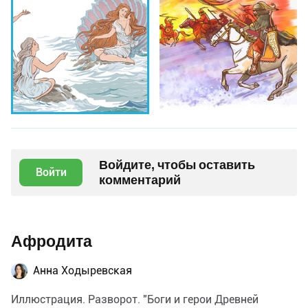
Войдите, чтобы оставить
Войти
комментарий
Афродита
Анна Ходыревская
Иллюстрация. Разворот. "Боги и герои Древней