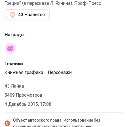
Греции" (в пересказе Л. Яхнина). Проф-Пресс
43 Нравится
Награды
Техники
Книжная графика
Персонажи
43 Лайка
5469 Просмотров
4 Декабрь 2015, 17:08
Объект авторского права. Использование без
разрешения правообладателя запрещено.