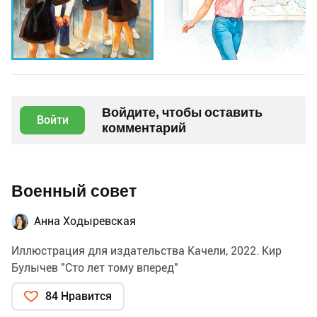
Войдите, чтобы оставить
Войти
комментарий
Военный совет
Анна Ходыревская
Иллюстрация для издательства Качели, 2022. Кир
Булычев "Сто лет тому вперед"
84 Нравится