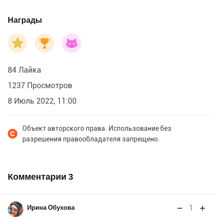
Награды
84 Лайка
1237 Просмотров
8 Июль 2022, 11:00
Объект авторского права. Использование без
разрешения правообладателя запрещено.
Комментарии
3
1
Ирина Обухова